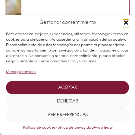
Gestionar consentimiento
Para ofrecer las mejores experiencias, utilizamos tecnologías como las
cookies para almacenar y/o acceder a la información del dispositivo.
El consentimiento de estas tecnologías nos permitirá procesar datos
como el comportamiento de navegación o las identificaciones únicas
en este sitio. No consentir o retirar el consentimiento, puede afectar
negativamente a ciertas características y funciones.
Manage services
ACEPTAR
DENEGAR
VER PREFERENCIAS
Política de cookies
Política de privacidad
Aviso legal