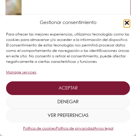
Gestionar consentimiento
Para ofrecer las mejores experiencias, utilizamos tecnologías como las
cookies para almacenar y/o acceder a la información del dispositivo.
El consentimiento de estas tecnologías nos permitirá procesar datos
como el comportamiento de navegación o las identificaciones únicas
en este sitio. No consentir o retirar el consentimiento, puede afectar
negativamente a ciertas características y funciones.
Manage services
ACEPTAR
DENEGAR
VER PREFERENCIAS
Política de cookies
Política de privacidad
Aviso legal