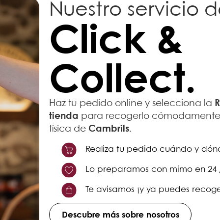
Nuestro servicio 
Click &
Collect.
R
Haz tu pedido online y selecciona la
tienda
para recogerlo cómodamente 
Cambrils
física de
.
Realiza tu pedido cuándo y dón
Lo preparamos con mimo en 24 /
Te avisamos ¡y ya puedes recoge
Descubre más sobre nosotros