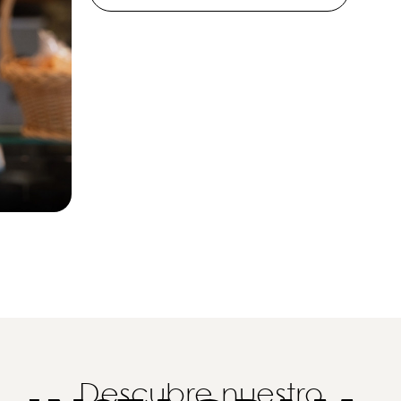
Descubre nuestro