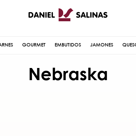
ARNES
GOURMET
EMBUTIDOS
JAMONES
QUES
Nebraska