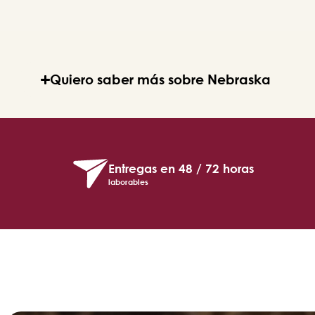
Quiero saber más sobre Nebraska
Entregas en 48 / 72 horas
laborables