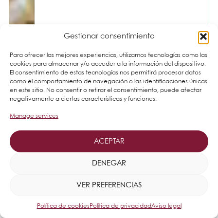
Gestionar consentimiento
Para ofrecer las mejores experiencias, utilizamos tecnologías como las
cookies para almacenar y/o acceder a la información del dispositivo.
El consentimiento de estas tecnologías nos permitirá procesar datos
como el comportamiento de navegación o las identificaciones únicas
en este sitio. No consentir o retirar el consentimiento, puede afectar
negativamente a ciertas características y funciones.
Manage services
ACEPTAR
DENEGAR
VER PREFERENCIAS
Política de cookies
Política de privacidad
Aviso legal